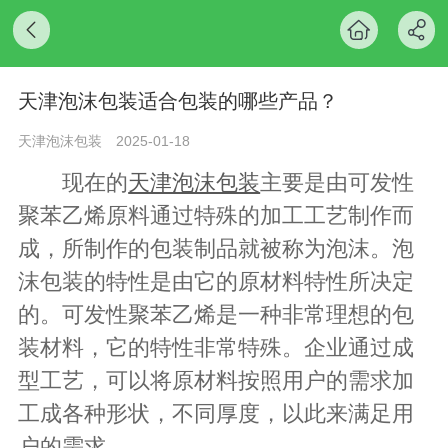
天津泡沫包装适合包装的哪些产品？
天津泡沫包装
2025-01-18
现在的
天津泡沫包装
主要是由可发性
聚苯乙烯原料通过特殊的加工工艺制作而
成，所制作的包装制品就被称为泡沫。泡
沫包装的特性是由它的原材料特性所决定
的。可发性聚苯乙烯是一种非常理想的包
装材料，它的特性非常特殊。企业通过成
型工艺，可以将原材料按照用户的需求加
工成各种形状，不同厚度，以此来满足用
户的需求。