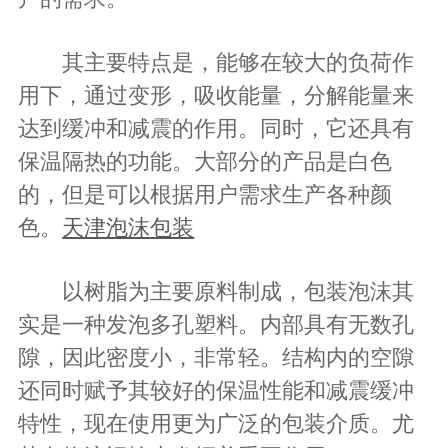
其主要特点是，能够在较大的负荷作
用下，通过变形，吸收能量，分解能量来
达到缓冲和减震的作用。同时，它还具有
保温隔热的功能。大部分的产品是白色
的，但是可以根据用户需求生产各种颜
色。
天津泡沫包装
以树脂为主要原料制成，包装泡沫其
实是一种发泡多孔塑料。内部具有无数孔
隙，因此密度小，非常轻。结构内的空隙
还同时赋予其较好的保温性能和减震缓冲
特性，现在使用更为广泛的包装介质。尤