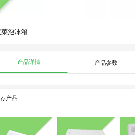
蔬菜泡沫箱
产品详情
产品参数
推荐产品