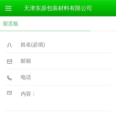
天津东原包装材料有限公司
留言板