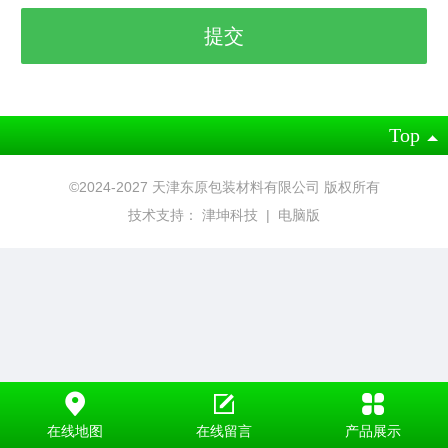
Top
©2024-2027 天津东原包装材料有限公司 版权所有
技术支持：
津坤科技
|
电脑版
在线地图
在线留言
产品展示