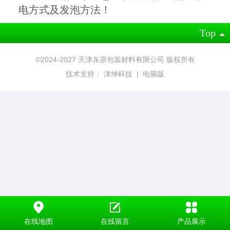
电方式及发泡方法！
Top
©2024-2027 天津东原包装材料有限公司 版权所有
技术支持：
津坤科技
|
电脑版
在线地图
在线留言
产品展示