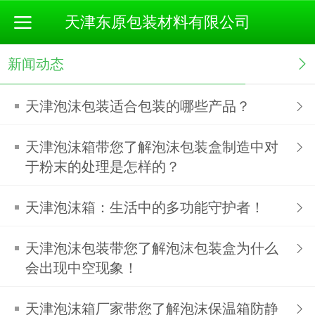
天津东原包装材料有限公司
新闻动态
天津泡沫包装适合包装的哪些产品？
天津泡沫箱带您了解泡沫包装盒制造中对
于粉末的处理是怎样的？
天津泡沫箱：生活中的多功能守护者！
天津泡沫包装带您了解泡沫包装盒为什么
会出现中空现象！
天津泡沫箱厂家带您了解泡沫保温箱防静