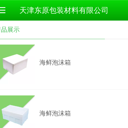
天津东原包装材料有限公司
产品展示
海鲜泡沫箱
海鲜泡沫箱