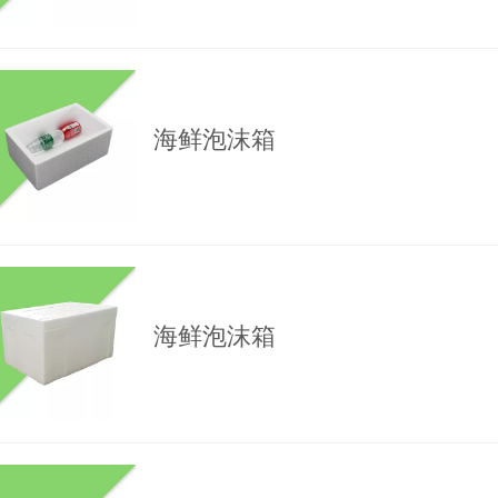
海鲜泡沫箱
海鲜泡沫箱